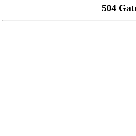
504 Gat