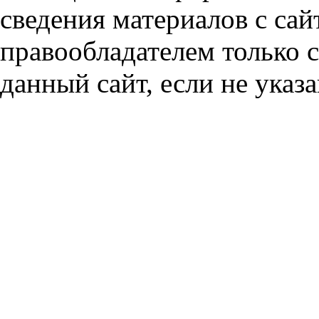
сведения материалов с сай
правообладателем только 
данный сайт, если не указа