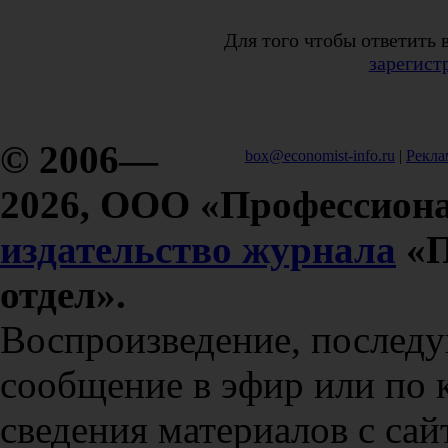
Для того чтобы ответить 
зарегист
© 2006—
box@economist-info.ru
|
Рекла
2026, ООО «Профессиона
издательство журнала
«П
отдел».
Воспроизведение, послед
сообщение в эфир или по 
сведения материалов с сай