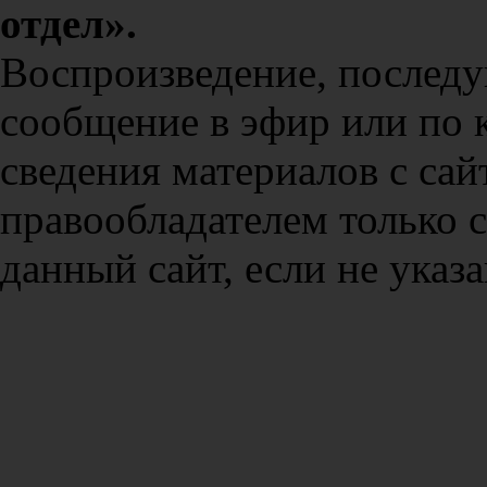
отдел».
Воспроизведение, послед
сообщение в эфир или по 
сведения материалов с сай
правообладателем только 
данный сайт, если не указа