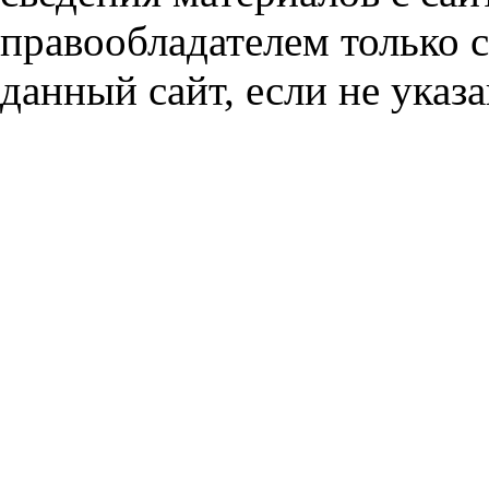
правообладателем только 
данный сайт, если не указа