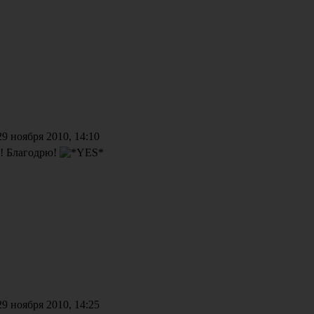
9 ноября 2010, 14:10
! Благодрю!
9 ноября 2010, 14:25