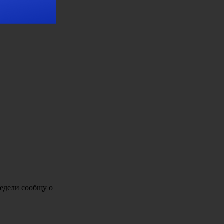
едели сообщу о