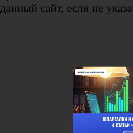
данный сайт, если не указа