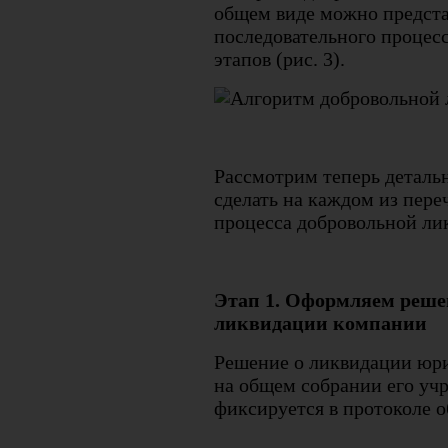
общем виде можно предста
последовательного процесс
этапов (рис. 3).
Рассмотрим теперь детальн
сделать на каждом из пере
процесса добровольной ли
Этап 1. Оформляем реше
ликвидации компании
Решение о ликвидации юр
на общем собрании его учр
фиксируется в протоколе о