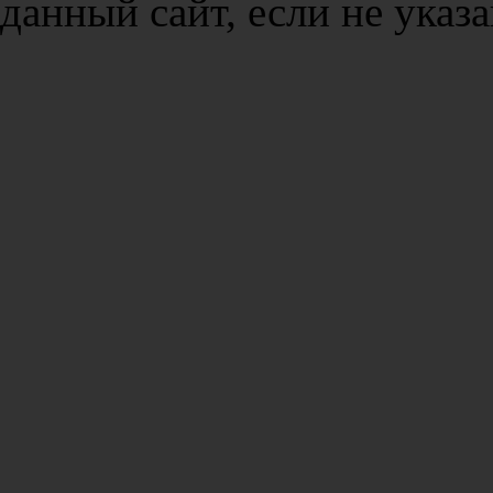
данный сайт, если не указа