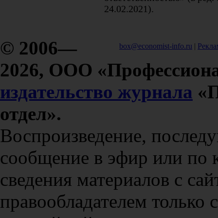
24.02.2021).
© 2006—
box@economist-info.ru
|
Рекла
2026, ООО «Профессиона
издательство журнала
«П
отдел».
Воспроизведение, послед
сообщение в эфир или по 
сведения материалов с сай
правообладателем только 