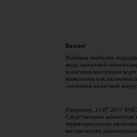
Важно!
Выбирая наиболее подходя
виды налоговой оптимизац
налоговая инспекция веде
выявлению как незаконных
снижения налоговой нагру
Например, 13.07.2017 ФН
Следственным комитетом 
территориальных налоговы
методические рекомендаци