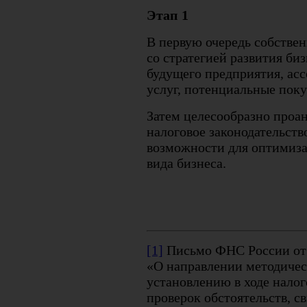
Этап 1
В первую очередь собстве
со стратегией развития биз
будущего предприятия, ас
услуг, потенциальные поку
Затем целесообразно проа
налоговое законодательств
возможности для оптимиза
вида бизнеса.
[1]
Письмо ФНС России от 
«О направлении методичес
установлению в ходе нало
проверок обстоятельств, 