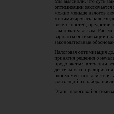
Мы выяснили, что суть за
оптимизации заключается н
можно меньше налогов люб
минимизировать налоговую
возможностей, предостав
законодательством. Рассм
варианты оптимизации нал
законодательные обоснова
Налоговая оптимизация до
принятия решения о начале
продолжаться в течении в
деятельности предприятия. 
одномоментные действия, 
состоящий из набора посл
Этапы налоговой оптимизац