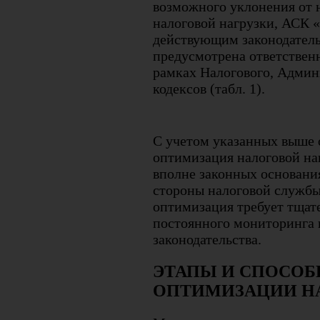
возможного уклонения от 
налоговой нагрузки, АСК 
действующим законодатель
предусмотрена ответствен
рамках Налогового, Админ
кодексов (табл. 1).
С учетом указанных выше о
оптимизация налоговой на
вполне законных основани
стороны налоговой службы
оптимизация требует тщат
постоянного мониторинга
законодательства.
ЭТАПЫ И СПОСОБ
ОПТИМИЗАЦИИ Н