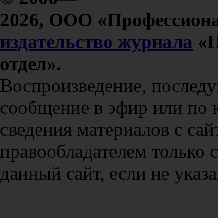
2026, ООО «Профессиона
издательство журнала
«П
отдел».
Воспроизведение, послед
сообщение в эфир или по 
сведения материалов с сай
правообладателем только 
данный сайт, если не указа