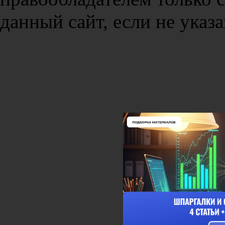
данный сайт, если не указа