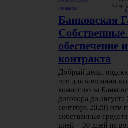
Автор:
Финансы
E
Банковская Г
Собственные 
обеспечение 
контракта
Добрый день, подска
что для компании вы
комиссию за Банков
договора до августа 
сентябрь 2020) или 
собственные средств
дней + 30 дней на во