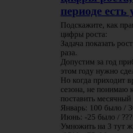
периоде есть
Подскажите, как пра
цифры роста:
Задача показать рос
раза.
Допустим за год при
этом году нужно сдел
Но когда приходит в
сезона, не понимаю 
поставить месячный 
Январь: 100 было / 3
Июнь: -25 было / ???
Умножить на 3 тут ж