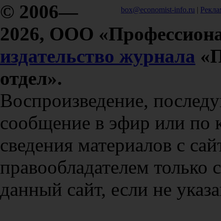
© 2006—
box@economist-info.ru
|
Рекла
2026, ООО «Профессиона
издательство журнала
«П
отдел».
Воспроизведение, послед
сообщение в эфир или по 
сведения материалов с сай
правообладателем только 
данный сайт, если не указа