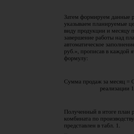
Затем формируем данные ра
указываем планируемые ц
виду продукции и месяцу п
завершение работы над пл
автоматическое заполнение
руб.», прописав в каждой 
формулу:
Сумма продаж за месяц = 
реализации 1
Полученный в итоге план 
комбината по производству
представлен в табл. 1.