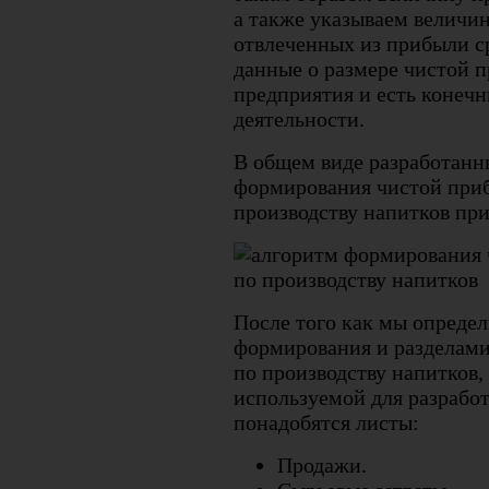
а также указываем величин
отвлеченных из прибыли ср
данные о размере чистой 
предприятия и есть конечн
деятельности.
В общем виде разработанн
формирования чистой при
производству напитков при
После того как мы опреде
формирования и разделами
по производству напитков, 
используемой для разработ
понадобятся листы:
Продажи.