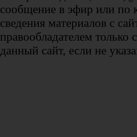
сообщение в эфир или по 
сведения материалов с сай
правообладателем только 
данный сайт, если не указа