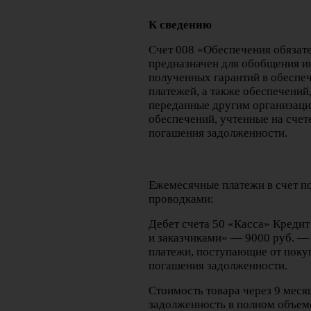
К сведению
Счет 008 «Обеспечения обязат
предназначен для обобщения и
полученных гарантий в обеспеч
платежей, а также обеспечений
переданные другим организаци
обеспечений, учтенные на счет
погашения задолженности.
Ежемесячные платежи в счет 
проводками:
Дебет счета 50 «Касса» Кредит
и заказчиками» — 9000 руб. 
платежи, поступающие от покуп
погашения задолженности.
Стоимость товара через 9 месяц
задолженность в полном объеме