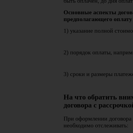
быть оплачен, до дня опла
Основные аспекты догов
предполагающего оплату 
1) указание полной стоимо
2) порядок оплаты, наприм
3) сроки и размеры платеж
На что обратить вн
договора с рассрочко
При оформлении договора 
необходимо отслеживать: