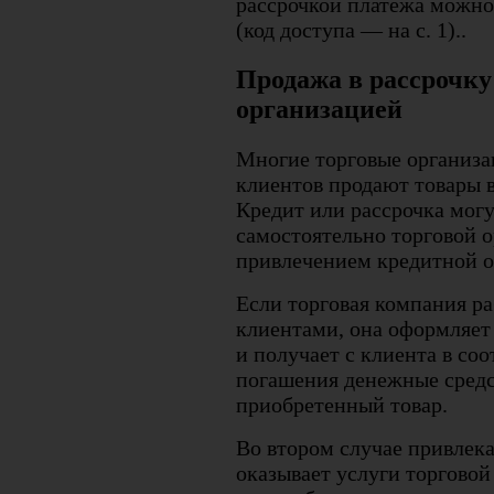
рассрочкой платежа можно
(код доступа — на с. 1)..
Продажа в рассрочку
организацией
Многие торговые организа
клиентов продают товары в
Кредит или рассрочка мог
самостоятельно торговой о
привлечением кредитной о
Если торговая компания р
клиентами, она оформляет 
и получает с клиента в со
погашения денежные средс
приобретенный товар.
Во втором случае привлека
оказывает услуги торговой